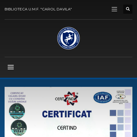
BIBLIOTECA U.M.F. "CAROL DAVILA"