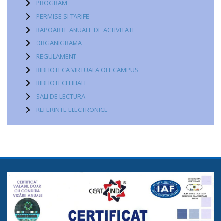
PROGRAM
PERMISE SI TARIFE
RAPOARTE ANUALE DE ACTIVITATE
ORGANIGRAMA
REGULAMENT
BIBLIOTECA VIRTUALA OFF CAMPUS
BIBLIOTECI FILIALE
SALI DE LECTURA
REFERINTE ELECTRONICE