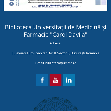
Biblioteca Universitații de Medicină și
Farmacie "Carol Davila"
Adresă:
Bulevardul Eroii Sanitari, Nr. 8, Sector 5, București, România
E-mail: biblioteca@umfcd.ro