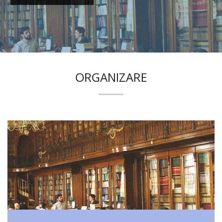
ORGANIZARE