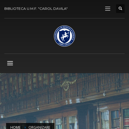
BIBLIOTECA U.M.F. "CAROL DAVILA"
HOME
ORGANIZARE