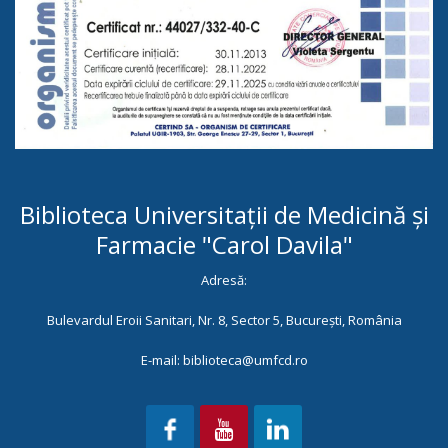
Biblioteca Universitații de Medicină și
Farmacie "Carol Davila"
Adresă:
Bulevardul Eroii Sanitari, Nr. 8, Sector 5, București, România
E-mail: biblioteca@umfcd.ro