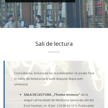
Sali de lectura
Consultarea, lectura pe loc a publicatiilor se poate face
in salile de lectura care sunt dispuse dupa cum
urmeaza:
SALA DE LECTURA „Thoma Ionescu”
de la
etajul I al Facultatii de Medicina Generala din Bd.
Eroii Sanitari, nr. 8 (tel. 318.08.62/131). Publicatiile