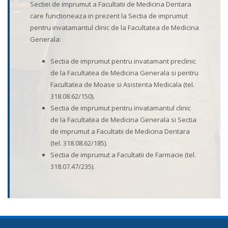
Sectiei de imprumut a Facultatii de Medicina Dentara
care functioneaza in prezent la Sectia de imprumut
pentru invatamantul clinic de la Facultatea de Medicina
Generala:
Sectia de imprumut pentru invatamant preclinic
de la Facultatea de Medicina Generala si pentru
Facultatea de Moase si Asistenta Medicala (tel.
318.08.62/150).
Sectia de imprumut pentru invatamantul clinic
de la Facultatea de Medicina Generala si Sectia
de imprumut a Facultatii de Medicina Dentara
(tel. 318.08.62/185).
Sectia de imprumut a Facultatii de Farmacie (tel.
318.07.47/235).