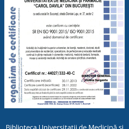
Biblioteca Universitații de Medicină și