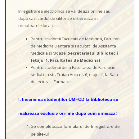
Inregistrarea electronica se valideaza online sau,
dupa caz, cardul de cititor se elibereaza in
urmatoarele locatii:
Pentru studentii Facultatii de Medicina, Facultatii
de Medicina Dentara si Facultatii de Asistenta
Medicala si Moase:
Secretariatul Bibliotecii
(etajul 1, Facultatea de Medicina)
Pentru studentii de la Facultatea de Farmacie –
sediul din str. Traian Vuia nr. 6, etajul III, la Sala
de lectura – Farmacie.
I. Inscrierea studenților UMFCD la Biblioteca se
realizeaza exclusiv on-line dupa cum urmeaza:
Se completeaza formularul de Inregistrare de
pe site-ul