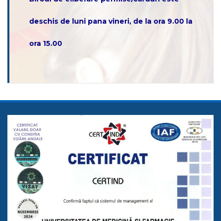
deschis de luni pana vineri, de la ora 9.00 la
ora 15.00