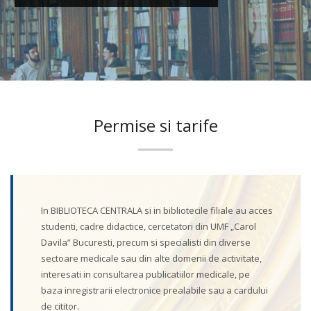
Permise si tarife
In BIBLIOTECA CENTRALA si in bibliotecile filiale au acces
studenti, cadre didactice, cercetatori din UMF „Carol
Davila” Bucuresti, precum si specialisti din diverse
sectoare medicale sau din alte domenii de activitate,
interesati in consultarea publicatiilor medicale, pe
baza inregistrarii electronice prealabile sau a cardului
de cititor.